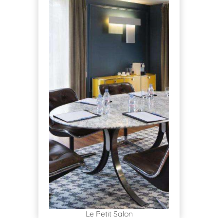
Le Petit Salon