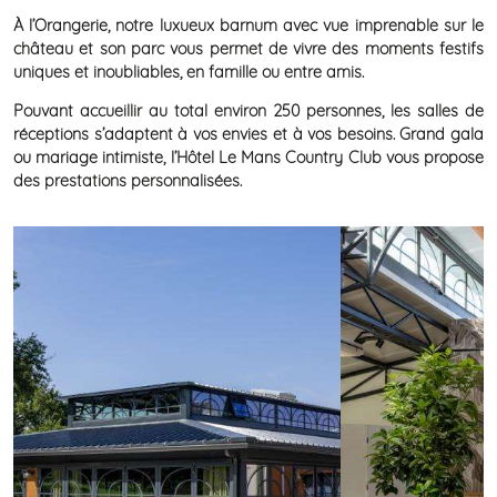
À l’Orangerie, notre luxueux barnum avec vue imprenable sur le
château et son parc vous permet de vivre des moments festifs
uniques et inoubliables, en famille ou entre amis.
Pouvant accueillir au total environ 250 personnes, les salles de
réceptions s’adaptent à vos envies et à vos besoins. Grand gala
ou mariage intimiste, l’Hôtel Le Mans Country Club vous propose
des prestations personnalisées.