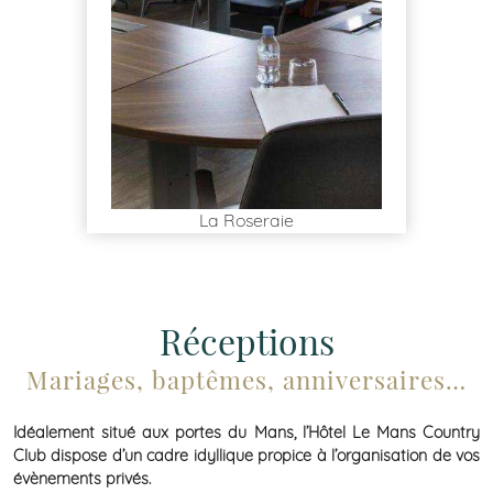
La Roseraie
Réceptions
Mariages, baptêmes, anniversaires…
Idéalement situé aux portes du Mans, l’Hôtel Le Mans Country
Club dispose d’un cadre idyllique propice à l’organisation de vos
évènements privés.