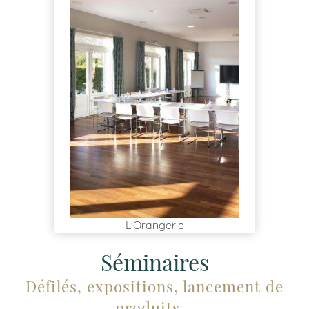
L'Orangerie
Séminaires
Défilés, expositions, lancement de
produits...