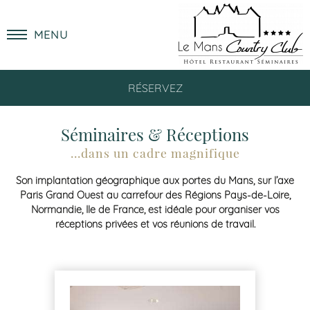
MENU
RÉSERVEZ
Séminaires & Réceptions
...dans un cadre magnifique
Son implantation géographique aux portes du Mans, sur l’axe
Paris Grand Ouest au carrefour des Régions Pays-de-Loire,
Normandie, Ile de France, est idéale pour organiser vos
réceptions privées et vos réunions de travail.