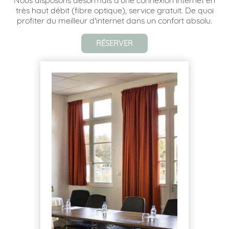
très haut débit (fibre optique), service gratuit. De quoi
profiter du meilleur d'internet dans un confort absolu.
RÉSERVER