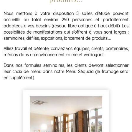
Nous mettons à votre disposition 5 salles d’étude pouvant
accueillir au total environ 250 personnes et parfaitement
adaptées à vos besoins (réseau fibre optique à haut débit). Les
possibilités de manifestations qui s’offrent à vous sont larges :
séminaires, défilés, expositions, lancement de produits….
Alliez travail et détente, conviez vos équipes, clients, partenaires,
médias dans un environnement calme et verdoyant.
Dans nos formules séminaires, les clients devront sélectionner
leur choix de menu dans notre Menu Séquoia (le fromage sera
en supplément).