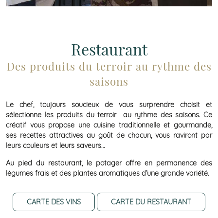
Restaurant
Des produits du terroir au rythme des
saisons
Le chef, toujours soucieux de vous surprendre choisit et
sélectionne les produits du terroir au rythme des saisons. Ce
créatif vous propose une cuisine traditionnelle et gourmande,
ses recettes attractives au goût de chacun, vous raviront par
leurs couleurs et leurs saveurs…
Au pied du restaurant, le potager offre en permanence des
légumes frais et des plantes aromatiques d’une grande variété.
CARTE DES VINS
CARTE DU RESTAURANT