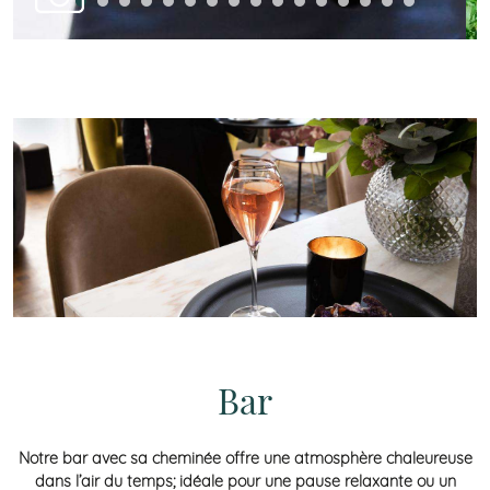
Bar
Notre bar avec sa cheminée offre une atmosphère chaleureuse
dans l’air du temps; idéale pour une pause relaxante ou un