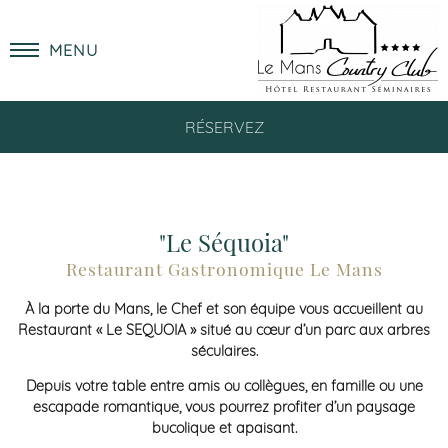
MENU
RÉSERVEZ
"Le Séquoia"
Restaurant Gastronomique Le Mans
À la porte du Mans, le Chef et son équipe vous accueillent au
Restaurant « Le SEQUOIA » situé au cœur d’un parc aux arbres
séculaires.
Depuis votre table entre amis ou collègues, en famille ou une
escapade romantique, vous pourrez profiter d’un paysage
bucolique et apaisant.