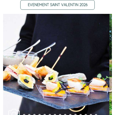
EVENEMENT SAINT VALENTIN 2026