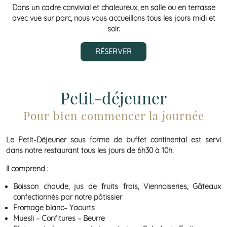
Dans un cadre convivial et chaleureux, en salle ou en terrasse
avec vue sur parc, nous vous accueillons tous les jours midi et
soir.
RÉSERVER
Petit-déjeuner
Pour bien commencer la journée
Le Petit-Déjeuner sous forme de buffet continental est servi
dans notre restaurant tous les jours de 6h30 à 10h.
Il comprend :
Boisson chaude, jus de fruits frais, Viennoiseries, Gâteaux
confectionnés par notre pâtissier
Fromage blanc– Yaourts
Muesli – Confitures – Beurre