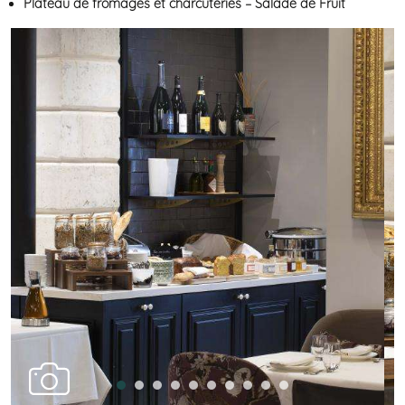
Plateau de fromages et charcuteries – Salade de Fruit