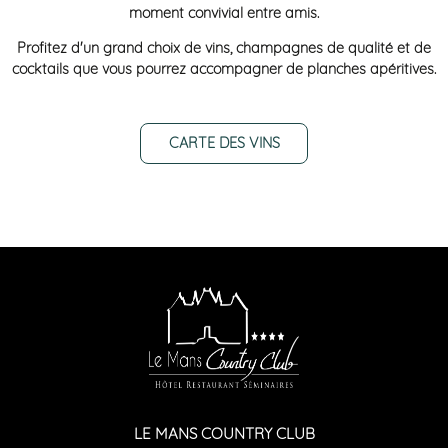
moment convivial entre amis.
Profitez d'un grand choix de vins, champagnes de qualité et de
cocktails que vous pourrez accompagner de planches apéritives.
CARTE DES VINS
LE MANS COUNTRY CLUB