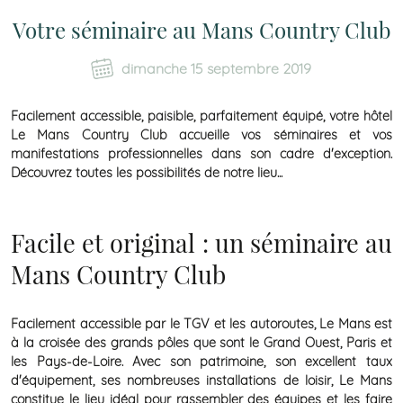
Votre séminaire au Mans Country Club
dimanche 15 septembre 2019
Facilement accessible, paisible, parfaitement équipé, votre
hôtel
Le Mans Country Club
accueille vos
séminaires
et vos
manifestations professionnelles dans son cadre d'exception.
Découvrez toutes les possibilités de notre lieu...
Facile et original : un séminaire au
Mans Country Club
Facilement accessible par le TGV et les autoroutes, Le Mans est
à la croisée des grands pôles que sont le Grand Ouest, Paris et
les Pays-de-Loire. Avec son patrimoine, son excellent taux
d'équipement, ses nombreuses installations de loisir, Le Mans
constitue le lieu idéal pour rassembler des équipes et les faire