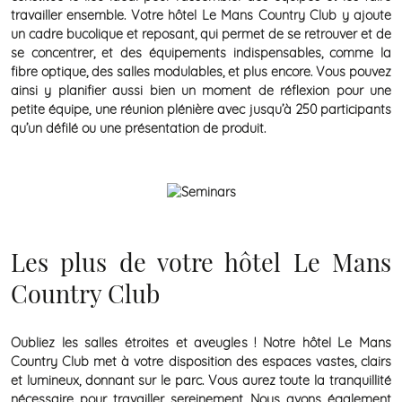
travailler ensemble. Votre hôtel Le Mans Country Club y ajoute
un cadre bucolique et reposant, qui permet de se retrouver et de
se concentrer, et des équipements indispensables, comme la
fibre optique, des salles modulables, et plus encore. Vous pouvez
ainsi y planifier aussi bien un moment de réflexion pour une
petite équipe, une réunion plénière avec jusqu’à 250 participants
qu’un défilé ou une présentation de produit.
Les plus de votre hôtel Le Mans
Country Club
Oubliez les salles étroites et aveugles ! Notre hôtel Le Mans
Country Club met à votre disposition des espaces vastes, clairs
et lumineux, donnant sur le parc. Vous aurez toute la tranquillité
nécessaire pour travailler sereinement. Nous avons également