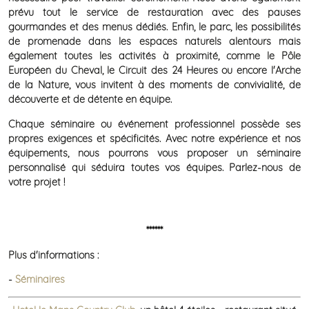
prévu tout le service de restauration avec des pauses
gourmandes et des menus dédiés. Enfin, le parc, les possibilités
de promenade dans les espaces naturels alentours mais
également toutes les activités à proximité, comme le Pôle
Européen du Cheval, le Circuit des 24 Heures ou encore l'Arche
de la Nature, vous invitent à des moments de convivialité, de
découverte et de détente en équipe.
Chaque séminaire ou événement professionnel possède ses
propres exigences et spécificités. Avec notre expérience et nos
équipements, nous pourrons vous proposer un séminaire
personnalisé qui séduira toutes vos équipes. Parlez-nous de
votre projet !
******
Plus d'informations :
-
Séminaires