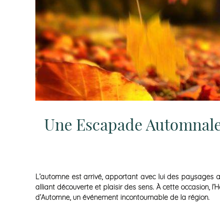
Une Escapade Automnale
L’automne est arrivé, apportant avec lui des paysages 
alliant découverte et plaisir des sens. À cette occasion, 
d’Automne, un événement incontournable de la région.