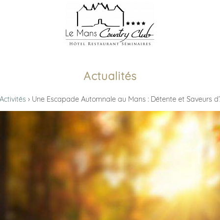
Actualités
Activités
Une Escapade Automnale au Mans : Détente et Saveurs 