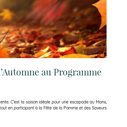
 d’Automne au Programme
ente. C’est la saison idéale pour une escapade au Mans,
e, tout en participant à la Fête de la Pomme et des Saveurs