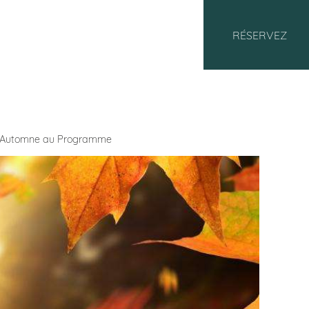
RÉSERVEZ
d’Automne au Programme