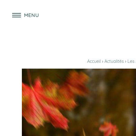
MENU
Accueil
Actualités
Les 