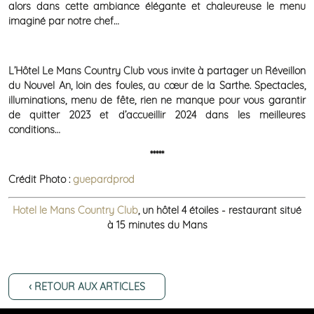
alors dans cette ambiance élégante et chaleureuse le menu
imaginé par notre chef…
L’Hôtel Le Mans Country Club vous invite à partager un Réveillon
du Nouvel An, loin des foules, au cœur de la Sarthe. Spectacles,
illuminations, menu de fête, rien ne manque pour vous garantir
de quitter 2023 et d’accueillir 2024 dans les meilleures
conditions…
*****
Crédit Photo :
guepardprod
Hotel le Mans Country Club
, un hôtel 4 étoiles - restaurant situé
à 15 minutes du Mans
‹ RETOUR AUX ARTICLES