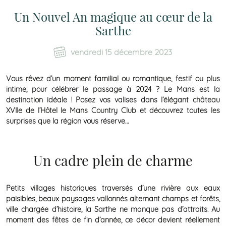
Un Nouvel An magique au cœur de la
Sarthe
vendredi 15 décembre 2023
Vous rêvez d’un moment familial ou romantique, festif ou plus
intime, pour célébrer le passage à 2024 ? Le Mans est la
destination idéale ! Posez vos valises dans l’élégant château
XVIIe de l’Hôtel le Mans Country Club et découvrez toutes les
surprises que la région vous réserve…
Un cadre plein de charme
Petits villages historiques traversés d’une rivière aux eaux
paisibles, beaux paysages vallonnés alternant champs et forêts,
ville chargée d’histoire, la Sarthe ne manque pas d’attraits. Au
moment des fêtes de fin d’année, ce décor devient réellement