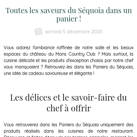
Toutes les saveurs du Séquoia dans un
panier !
samedi 5 décembre 2020
Vous adorez l’ambiance raffinée de notre salle et les beaux
espaces du château du Mans Country Club ? Mais surtout, la
cuisine délicate et les produits d’exception choisis par notre chef
vous manquaient ? Retrouvez-les dans les Paniers du Séquoia,
une idée de cadeau savoureuse et élégante !
Les délices et le savoir-faire du
chef à offrir
Vous retrouverez dans les Paniers du Séquoia uniquement des
produits réalisés dans les cuisines de notre restaurant.