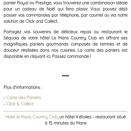
panier Royal ou Prestige, vous trouverez une combinaison idéale
pour un cadeau de Noël qui fera plaisir. Vous pouvez déjà
passer vos commandes par téléphone, par courriel ou via notre
solution de Click and Collect.
Partagez vos souvenirs de délicieux repas au restaurant le
Séquoia de votre hôtel Le Mans Country Club en offrant ses
magnifiques paniers gourmands composés de terrines et de
douceur réalisées dans nos cuisines. La carte des paniers est
disponible en cliquant ici. Passez commande !
******
Plus d'informations :
-
Carte des Paniers
-
Click & Collect
Hotel le Mans Country Club
,
un hôtel 4 étoiles - restaurant situé
à 15 minutes du Mans