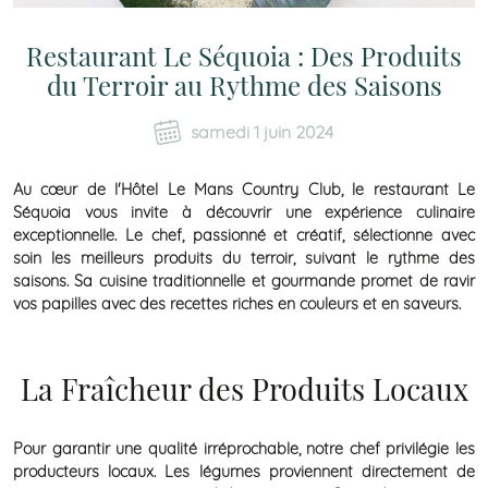
Restaurant Le Séquoia : Des Produits
du Terroir au Rythme des Saisons
samedi 1 juin 2024
Au cœur de l'Hôtel Le Mans Country Club, le restaurant Le
Séquoia vous invite à découvrir une expérience culinaire
exceptionnelle. Le chef, passionné et créatif, sélectionne avec
soin les meilleurs produits du terroir, suivant le rythme des
saisons. Sa cuisine traditionnelle et gourmande promet de ravir
vos papilles avec des recettes riches en couleurs et en saveurs.
La Fraîcheur des Produits Locaux
Pour garantir une qualité irréprochable, notre chef privilégie les
producteurs locaux. Les légumes proviennent directement de