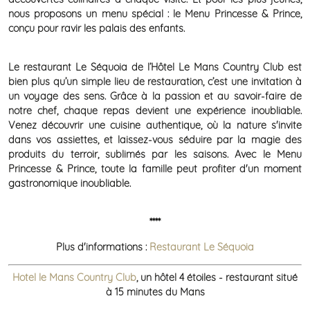
nous proposons un menu spécial : le Menu Princesse & Prince,
conçu pour ravir les palais des enfants.
Le restaurant Le Séquoia de l’Hôtel Le Mans Country Club est
bien plus qu’un simple lieu de restauration, c’est une invitation à
un voyage des sens. Grâce à la passion et au savoir-faire de
notre chef, chaque repas devient une expérience inoubliable.
Venez découvrir une cuisine authentique, où la nature s'invite
dans vos assiettes, et laissez-vous séduire par la magie des
produits du terroir, sublimés par les saisons. Avec le Menu
Princesse & Prince, toute la famille peut profiter d'un moment
gastronomique inoubliable.
****
Plus d'informations :
Restaurant Le Séquoia
Hotel le Mans Country Club
, un hôtel 4 étoiles - restaurant situé
à 15 minutes du Mans