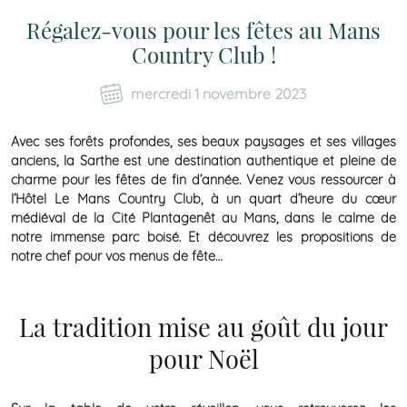
Régalez-vous pour les fêtes au Mans
Country Club !
mercredi 1 novembre 2023
Avec ses forêts profondes, ses beaux paysages et ses villages
anciens, la Sarthe est une destination authentique et pleine de
charme pour les fêtes de fin d’année. Venez vous ressourcer à
l’Hôtel Le Mans Country Club, à un quart d’heure du cœur
médiéval de la Cité Plantagenêt au Mans, dans le calme de
notre immense parc boisé. Et découvrez les propositions de
notre chef pour vos menus de fête…
La tradition mise au goût du jour
pour Noël