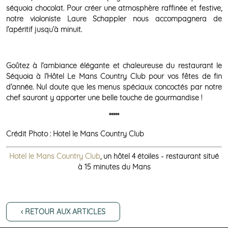
séquoia chocolat. Pour créer une atmosphère raffinée et festive,
notre violoniste Laure Schappler nous accompagnera de
l’apéritif jusqu’à minuit.
Goûtez à l’ambiance élégante et chaleureuse du restaurant le
Séquoia à l’Hôtel Le Mans Country Club pour vos fêtes de fin
d’année. Nul doute que les menus spéciaux concoctés par notre
chef sauront y apporter une belle touche de gourmandise !
*****
Crédit Photo : Hotel le Mans Country Club
Hotel le Mans Country Club
, un hôtel 4 étoiles - restaurant situé
à 15 minutes du Mans
‹ RETOUR AUX ARTICLES