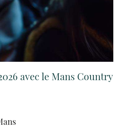
 2026 avec le Mans Country
 Mans