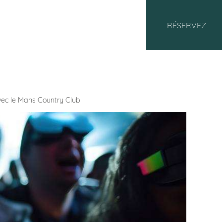
RÉSERVEZ
avec le Mans Country Club