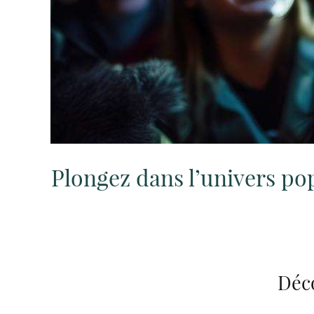
Plongez dans l’univers po
Déco