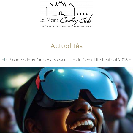
Actualités
tel
Plongez dans l’univers pop-culture du Geek Life Festival 2026 