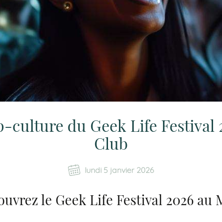
p-culture du Geek Life Festival
Club
lundi 5 janvier 2026
uvrez le Geek Life Festival 2026 au