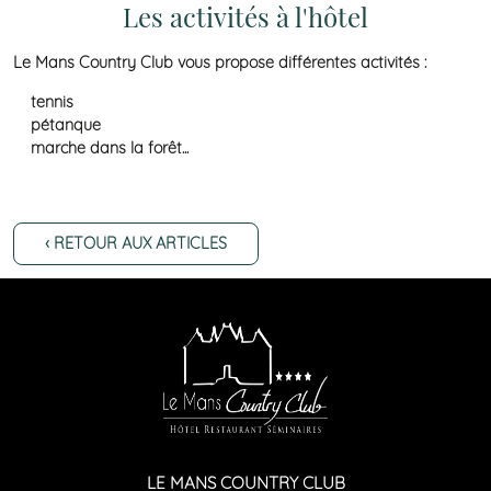
Les activités à l'hôtel
Le Mans Country Club vous propose différentes activités :
tennis
pétanque
marche dans la forêt...
‹ RETOUR AUX ARTICLES
LE MANS COUNTRY CLUB