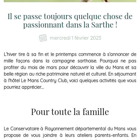
Il se passe toujours quelque chose de
passionnant dans la Sarthe !
mercredi 1 février 2023
L’hiver tire à sa fin et le printemps commence à s’annoncer de
mille façons dans la campagne sarthoise. Pourquoi ne pas
profiter du mois de mars pour découvrir la ville du Mans et sa
belle région au riche patrimoine naturel et culturel. En séjournant
à l’hôtel Le Mans Country Club, voici quelques activités que vous
pourriez apprécier…
Pour toute la famille
Le Conservatoire à Rayonnement départemental du Mans vous
propose de vous joindre à leurs ateliers parents-enfants. En