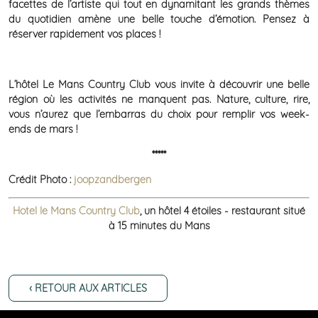
facettes de l’artiste qui tout en dynamitant les grands thèmes
du quotidien amène une belle touche d’émotion. Pensez à
réserver rapidement vos places !
L’hôtel Le Mans Country Club vous invite à découvrir une belle
région où les activités ne manquent pas. Nature, culture, rire,
vous n’aurez que l’embarras du choix pour remplir vos week-
ends de mars !
*****
Crédit Photo :
joopzandbergen
Hotel le Mans Country Club
, un hôtel 4 étoiles - restaurant situé
à 15 minutes du Mans
‹ RETOUR AUX ARTICLES