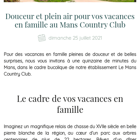
Douceur et plein air pour vos vacances
en famille au Mans Country Club
dimanche 25 juillet 2021
Pour des vacances en famille pleines de douceur et de belles
surprises, nous vous invitons à une quinzaine de minutes du
Mans, dans le cadre bucolique de notre établissement Le Mans
Country Club.
Le cadre de vos vacances en
famille
Imaginez un magnifique relais de chasse du XVIIe siècle en belle
pierre blanche de la région, au cœur d’un parc aux arbres
centenaires de plus de 22 hectares. Rêvez d’un dîner