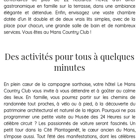
gastronomique en famille sur la terrasse, dans une ambiance
élégante et détendue. Enfin, envisagez une vaste chambre
dotée d’un lit double et de deux vrais lits simples, avec de la
place pour chacun, une grande salle de bain et de nombreux
services. Vous êtes au Mans Country Club !
Des activités pour tous à quelques
minutes
En plein cœur de la campagne sarthoise, votre hôtel Le Mans
Country Club vous invite à vous détendre et à goûter au calme
des lieux. En famille, vous pourrez partir sur les chemins de
randonnée tout proches, à vélo ou à pied, à la découverte du
patrimoine architectural et naturel de la région. Pourquoi ne pas
programmer une petite visite au Musée des 24 Heures sur le
célèbre circuit ? Les passionnés de voiture seront fascinés. Un
petit tour dans la Cité Plantagenêt, le cœur ancien du Mans,
s’impose aussi. Tout l’été des manifestations, dont les célèbres