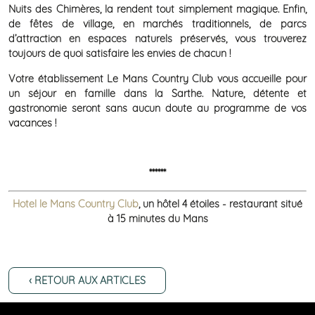
Nuits des Chimères, la rendent tout simplement magique. Enfin,
de fêtes de village, en marchés traditionnels, de parcs
d’attraction en espaces naturels préservés, vous trouverez
toujours de quoi satisfaire les envies de chacun !
Votre établissement Le Mans Country Club vous accueille pour
un séjour en famille dans la Sarthe. Nature, détente et
gastronomie seront sans aucun doute au programme de vos
vacances !
******
Hotel le Mans Country Club
,
un hôtel 4 étoiles - restaurant situé
à 15 minutes du Mans
‹ RETOUR AUX ARTICLES