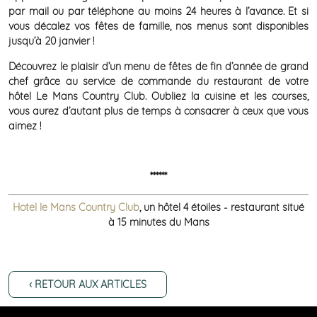
par mail ou par téléphone au moins 24 heures à l’avance. Et si
vous décalez vos fêtes de famille, nos menus sont disponibles
jusqu’à 20 janvier !
Découvrez le plaisir d’un menu de fêtes de fin d’année de grand
chef grâce au service de commande du restaurant de votre
hôtel Le Mans Country Club. Oubliez la cuisine et les courses,
vous aurez d’autant plus de temps à consacrer à ceux que vous
aimez !
******
Hotel le Mans Country Club
,
un hôtel 4 étoiles - restaurant situé
à 15 minutes du Mans
‹ RETOUR AUX ARTICLES