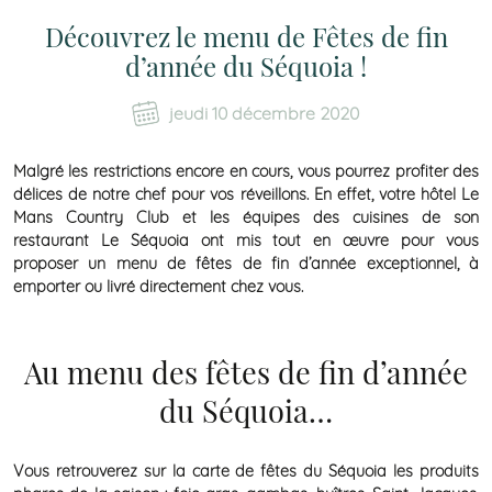
Découvrez le menu de Fêtes de fin
d’année du Séquoia !
jeudi 10 décembre 2020
Malgré les restrictions encore en cours, vous pourrez profiter des
délices de notre chef pour vos réveillons. En effet, votre hôtel Le
Mans Country Club et les équipes des cuisines de son
restaurant Le Séquoia ont mis tout en œuvre pour vous
proposer un menu de fêtes de fin d’année exceptionnel, à
emporter ou livré directement chez vous.
Au menu des fêtes de fin d’année
du Séquoia…
Vous retrouverez sur la carte de fêtes du Séquoia les produits