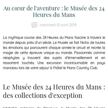
Au cœur de l'aventure : le Musée des 24
Heures du Mans
mercredi 10 avril 2019
La mythique course des
24 Heures du Mans
fascine à travers le
monde depuis près d'un siècle. Le Musée se fait l'écho de toutes
les émotions qui parcourent chaque année le circuit et recrée la
magie de cette épreuve unique au monde. Passionnés comme
néophytes y trouvent des sujets d'émerveillement et en
ressortent touchés. Une excursion incontournable en pays
manceau lors de votre séjour à
l'hôtel le Mans Country Club.
Le Musée des 24 Heures du Mans :
des collections d'exception