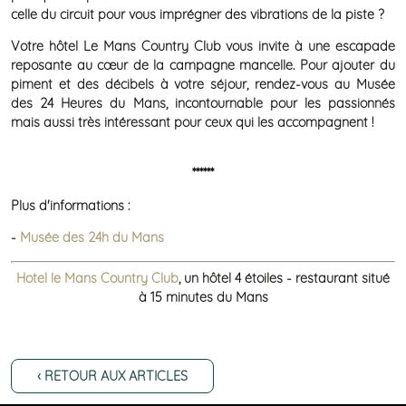
celle du circuit pour vous imprégner des vibrations de la piste ?
Votre hôtel Le Mans Country Club vous invite à une escapade
reposante au cœur de la campagne mancelle. Pour ajouter du
piment et des décibels à votre séjour, rendez-vous au Musée
des 24 Heures du Mans, incontournable pour les passionnés
mais aussi très intéressant pour ceux qui les accompagnent !
******
Plus d'informations :
-
Musée des 24h du Mans
Hotel le Mans Country Club
,
un hôtel 4 étoiles - restaurant situé
à 15 minutes du Mans
‹ RETOUR AUX ARTICLES